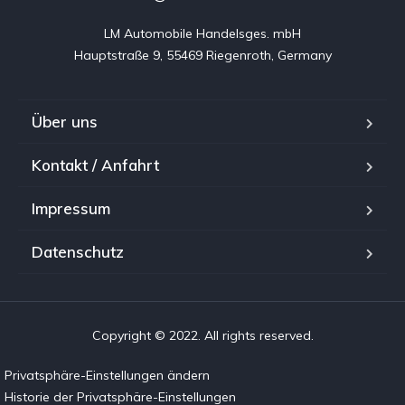
LM Automobile Handelsges. mbH

Hauptstraße 9, 55469 Riegenroth, Germany
Über uns
Kontakt / Anfahrt
Impressum
Datenschutz
Copyright © 2022. All rights reserved.
Privatsphäre-Einstellungen ändern
Historie der Privatsphäre-Einstellungen