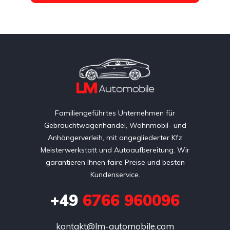
Familiengeführtes Unternehmen für
Gebrauchtwagenhandel, Wohnmobil- und
Anhängerverleih, mit angegliederter Kfz
Meisterwerkstatt und Autoaufbereitung. Wir
garantieren Ihnen faire Preise und besten
Kundenservice.
+49
6766 960096
kontakt@lm-automobile.com