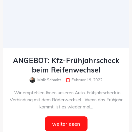
ANGEBOT: Kfz-Frühjahrscheck
beim Reifenwechsel
Maik Schmitt
Februar 19, 2022
Wir empfehlen Ihnen unseren Auto-Frühjahrscheck in
Verbindung mit dem Räderwechsel Wenn das Frühjahr
kommt, ist es wieder mal...
weiterlesen