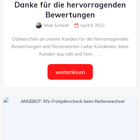
Danke für die hervorragenden
Bewertungen
Maik Schmitt
April 8, 2022
Dankeschön an unsere Kunden für die hervorragenden
Bewertungen und Rezensionen Liebe Kundinnen, liebe
Kunden aus nah und fern, ...
weiterlesen