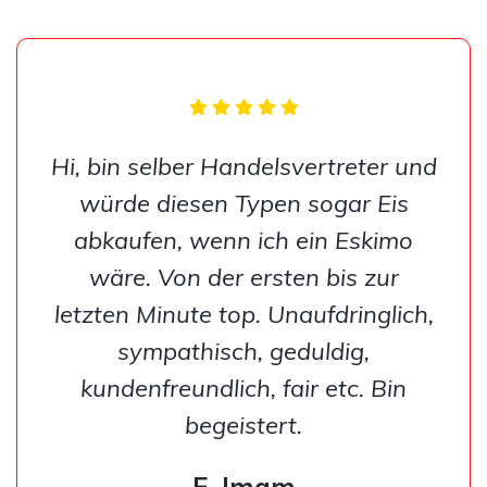
Hi, bin selber Handelsvertreter und
würde diesen Typen sogar Eis
abkaufen, wenn ich ein Eskimo
wäre. Von der ersten bis zur
letzten Minute top. Unaufdringlich,
sympathisch, geduldig,
kundenfreundlich, fair etc. Bin
begeistert.
E. Imam