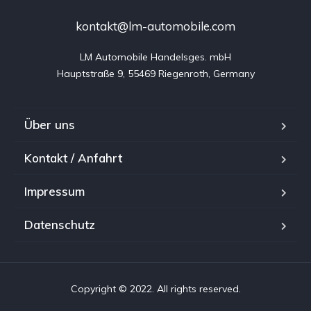
kontakt@lm-automobile.com
LM Automobile Handelsges. mbH

Hauptstraße 9, 55469 Riegenroth, Germany
Über uns
Kontakt / Anfahrt
Impressum
Datenschutz
Copyright © 2022. All rights reserved.