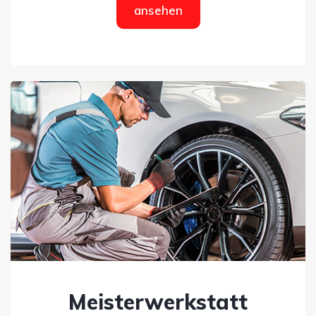
ansehen
Meisterwerkstatt