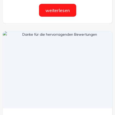
weiterlesen