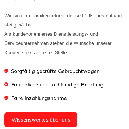
Wir sind ein Familienbetrieb, der seit 1981 besteht und
stetig wächst.
Als kundenorientiertes Dienstleistungs- und
Serviceunternehmen stehen die Wünsche unserer
Kunden stets an erster Stelle.
Sorgfältig geprüfte Gebrauchtwagen
Freundliche und fachkundige Beratung
Faire Inzahlungsnahme
Wissenswertes über uns