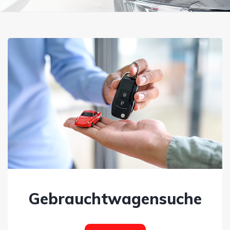
Gebrauchtwagensuche