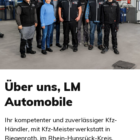
Über uns, LM
Automobile
Ihr kompetenter und zuverlässiger Kfz-
Händler, mit Kfz-Meisterwerkstatt in
Riegenroth, im Rhein-Hunsrück-Kreis.