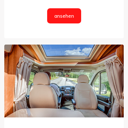
ansehen