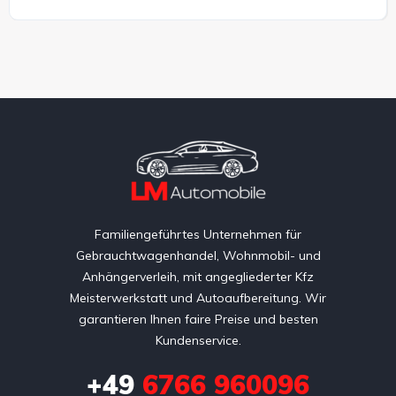
Familiengeführtes Unternehmen für
Gebrauchtwagenhandel, Wohnmobil- und
Anhängerverleih, mit angegliederter Kfz
Meisterwerkstatt und Autoaufbereitung. Wir
garantieren Ihnen faire Preise und besten
Kundenservice.
+49
6766 960096