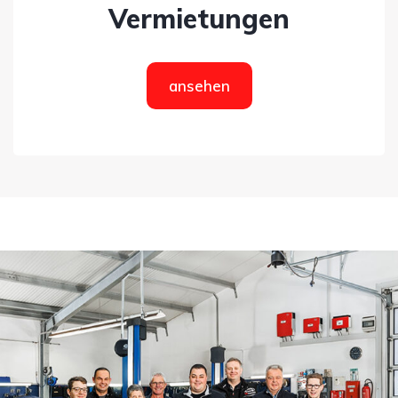
Vermietungen
ansehen