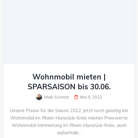
Wohnmobil mieten |
SPARSAISON bis 30.06.
Maik Schmitt
Mai 9, 2022
Unsere Preise für die Saison 2022 Jetzt noch günstig ein
Wohnmobil im Rhein-Hunsrück-Kreis mieten Preiswerte
Wohnmobil-Vermietung im Rhein-Hunsrück-Kreis, auch
außerhalb...