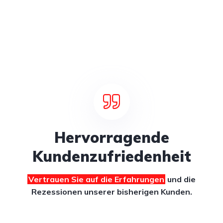
Hervorragende
Kundenzufriedenheit
Vertrauen Sie auf die Erfahrungen
und die
Rezessionen unserer bisherigen Kunden.