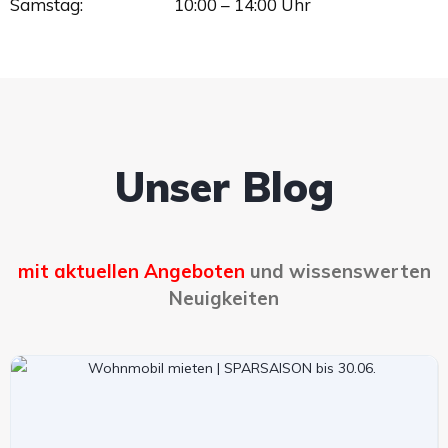
Samstag:
10:00 – 14:00 Uhr
Unser Blog​
mit aktuellen Angeboten
und wissenswerten
Neuigkeiten