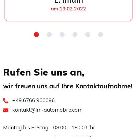
am 19.02.2022
Rufen Sie uns an,
wir freuen uns auf Ihre Kontaktaufnahme!
+49 6766 960096
kontakt@lm-automobile.com
Montag bis Freitag:
08:00 – 18:00 Uhr