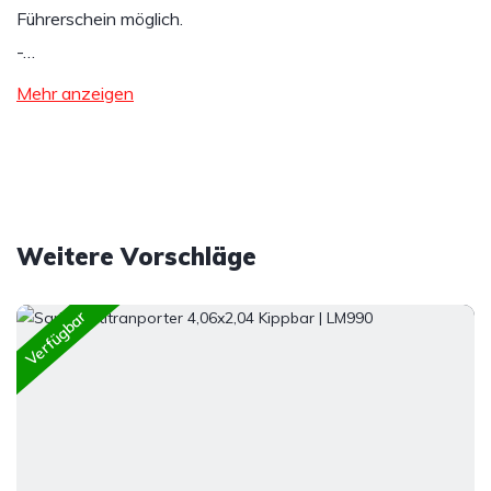
Führerschein möglich.
-…
Mehr anzeigen
Weitere Vorschläge
Verfügbar