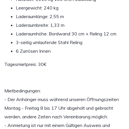
Leergewicht: 240 kg
Laderaumlänge: 2,55 m
Laderaumbreite: 1,33 m
Laderaumhöhe: Bordwand 30 cm + Reling 12 cm
3-seitig umlaufende Stahl Reling
6 Zurrösen Innen
Tagesmietpreis: 30€
Mietbedingungen:
- Der Anhänger muss während unseren Öffnungszeiten
Montag - Freitag 8 bis 17 Uhr abgeholt und gebracht
werden, andere Zeiten nach Vereinbarung möglich.
- Anmietung ist nur mit einem Gültigen Ausweis und