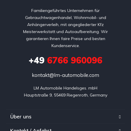
Familiengeführtes Unternehmen für
Gebrauchtwagenhandel, Wohnmobil- und
Anhängerverleih, mit angegliederter Kfz
Meisterwerkstatt und Autoaufbereitung. Wir
garantieren Ihnen faire Preise und besten
Kundenservice.
+49
6766 960096
kontakt@lm-automobile.com
LM Automobile Handelsges. mbH

Hauptstraße 9, 55469 Riegenroth, Germany
Über uns
Kontakt / Anfahrt