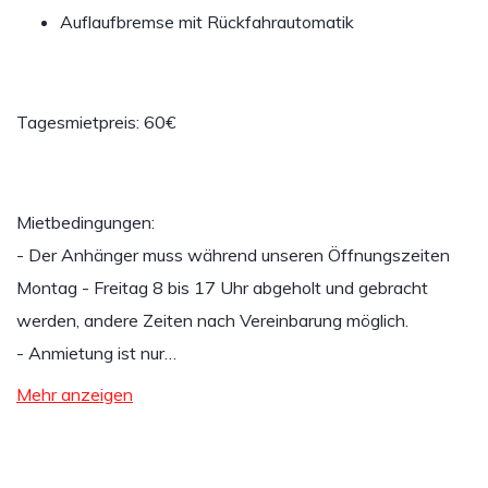
Auflaufbremse mit Rückfahrautomatik
Tagesmietpreis: 60€
Mietbedingungen:
- Der Anhänger muss während unseren Öffnungszeiten
Montag - Freitag 8 bis 17 Uhr abgeholt und gebracht
werden, andere Zeiten nach Vereinbarung möglich.
- Anmietung ist nur…
Mehr anzeigen