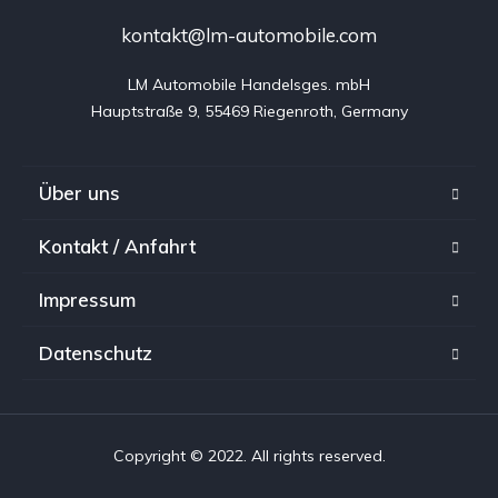
kontakt@lm-automobile.com
LM Automobile Handelsges. mbH

Hauptstraße 9, 55469 Riegenroth, Germany
Über uns
Kontakt / Anfahrt
Impressum
Datenschutz
Copyright © 2022. All rights reserved.