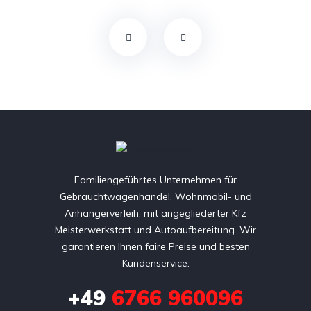
Familiengeführtes Unternehmen für
Gebrauchtwagenhandel, Wohnmobil- und
Anhängerverleih, mit angegliederter Kfz
Meisterwerkstatt und Autoaufbereitung. Wir
garantieren Ihnen faire Preise und besten
Kundenservice.
+49
6766 960096