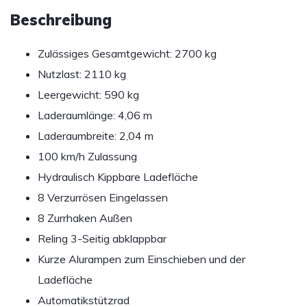
Beschreibung
Zulässiges Gesamtgewicht: 2700 kg
Nutzlast: 2110 kg
Leergewicht: 590 kg
Laderaumlänge: 4,06 m
Laderaumbreite: 2,04 m
100 km/h Zulassung
Hydraulisch Kippbare Ladefläche
8 Verzurrösen Eingelassen
8 Zurrhaken Außen
Reling 3-Seitig abklappbar
Kurze Alurampen zum Einschieben und der
Ladefläche
Automatikstützrad